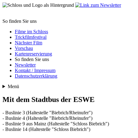
So finden Sie uns
Filme im Schloss
Trickfilmfestival
Nächster Film
Vorschau
Kartenreservierung
So finden Sie uns
Newsletter
Kontakt / Impressum
Datenschutzerklärung
Menü
Mit dem Stadtbus der ESWE
- Buslinie 3 (Haltestelle "Biebrich/Rheinufer")
- Buslinie 4 (Haltestelle "Biebrich/Rheinufer")
- Buslinie 9 aus Mainz (Haltestelle "Schloss Biebrich")
- Buslinie 14 (Haltestelle "Schloss Biebrich")